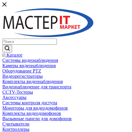
Каталог
Системы видеонаблюдения
Камеры видеонаблюдения
Оборудование PTZ
Видеорегистраторы
Комплекты видеонаблюдения
Видеонаблюдение для транспорта
CCTV-Тестеры
Аксессуары
Системы контроля доступа
Мониторы для видеодомофонов
Комплекты видеодомофонов
Вызывные панели для домофонов
Считыватели
Контроллеры