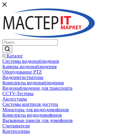
Каталог
Системы видеонаблюдения
Камеры видеонаблюдения
Оборудование PTZ
Видеорегистраторы
Комплекты видеонаблюдения
Видеонаблюдение для транспорта
CCTV-Тестеры
Аксессуары
Системы контроля доступа
Мониторы для видеодомофонов
Комплекты видеодомофонов
Вызывные панели для домофонов
Считыватели
Контроллеры