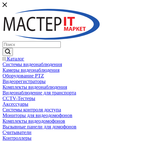
Каталог
Системы видеонаблюдения
Камеры видеонаблюдения
Оборудование PTZ
Видеорегистраторы
Комплекты видеонаблюдения
Видеонаблюдение для транспорта
CCTV-Тестеры
Аксессуары
Системы контроля доступа
Мониторы для видеодомофонов
Комплекты видеодомофонов
Вызывные панели для домофонов
Считыватели
Контроллеры