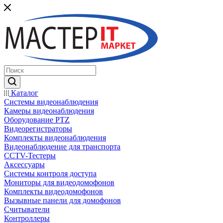
Каталог
Системы видеонаблюдения
Камеры видеонаблюдения
Оборудование PTZ
Видеорегистраторы
Комплекты видеонаблюдения
Видеонаблюдение для транспорта
CCTV-Тестеры
Аксессуары
Системы контроля доступа
Мониторы для видеодомофонов
Комплекты видеодомофонов
Вызывные панели для домофонов
Считыватели
Контроллеры