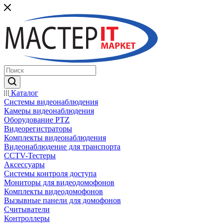
Каталог
Системы видеонаблюдения
Камеры видеонаблюдения
Оборудование PTZ
Видеорегистраторы
Комплекты видеонаблюдения
Видеонаблюдение для транспорта
CCTV-Тестеры
Аксессуары
Системы контроля доступа
Мониторы для видеодомофонов
Комплекты видеодомофонов
Вызывные панели для домофонов
Считыватели
Контроллеры