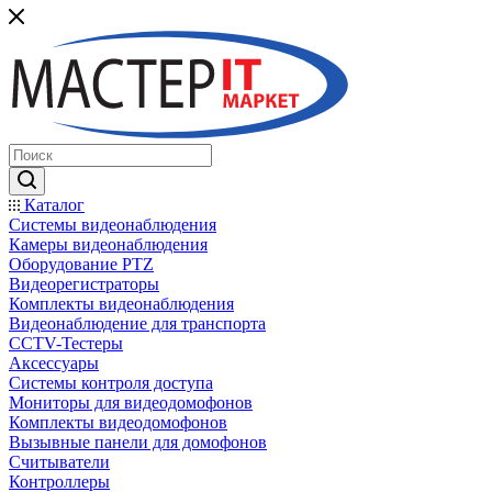
Каталог
Системы видеонаблюдения
Камеры видеонаблюдения
Оборудование PTZ
Видеорегистраторы
Комплекты видеонаблюдения
Видеонаблюдение для транспорта
CCTV-Тестеры
Аксессуары
Системы контроля доступа
Мониторы для видеодомофонов
Комплекты видеодомофонов
Вызывные панели для домофонов
Считыватели
Контроллеры