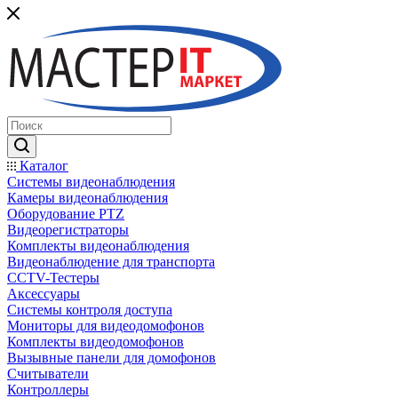
Каталог
Системы видеонаблюдения
Камеры видеонаблюдения
Оборудование PTZ
Видеорегистраторы
Комплекты видеонаблюдения
Видеонаблюдение для транспорта
CCTV-Тестеры
Аксессуары
Системы контроля доступа
Мониторы для видеодомофонов
Комплекты видеодомофонов
Вызывные панели для домофонов
Считыватели
Контроллеры