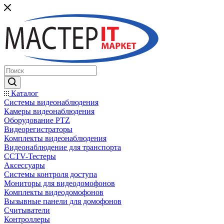
Каталог
Системы видеонаблюдения
Камеры видеонаблюдения
Оборудование PTZ
Видеорегистраторы
Комплекты видеонаблюдения
Видеонаблюдение для транспорта
CCTV-Тестеры
Аксессуары
Системы контроля доступа
Мониторы для видеодомофонов
Комплекты видеодомофонов
Вызывные панели для домофонов
Считыватели
Контроллеры